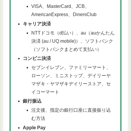
VISA、MasterCard、JCB、
AmericanExpress、DinersClub
キャリア決済
NTTドコモ（d払い）、au（auかんたん
決済 (au / UQ mobile)）、ソフトバンク
（ソフトバンクまとめて支払い）
コンビニ決済
セブンイレブン、ファミリーマート、
ローソン、ミニストップ、デイリーヤ
マザキ・ヤマザキデイリーストア、セ
イコーマート
銀行振込
注文後、指定の銀行口座に直接振り込
む方法
Apple Pay