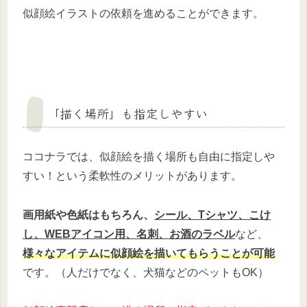
似顔絵イラストの依頼を進めることができます。
「描く場所」も指定しやすい
ココナラでは、似顔絵を描く場所も自由に指定しや
すい！という柔軟性のメリットがあります。
画用紙や色紙はもちろん、
シール、Tシャツ、こけ
し、WEBアイコン用、名刺、お酒のラベル
など、
様々なアイテムに似顔絵を描いてもらうことが可能
です。（人だけでなく、犬猫などのペットもOK）