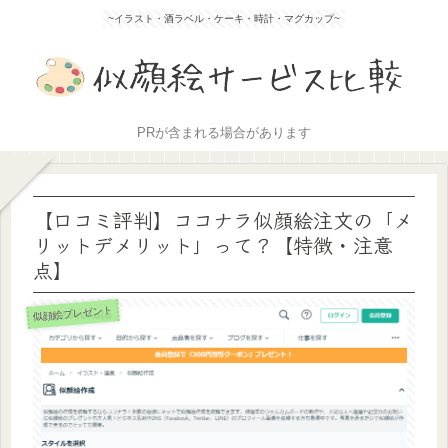
~イラスト・酒ラベル・ケーキ・時計・マグカップ~
PRが含まれる場合があります
【口コミ評判】ココナラ似顔絵注文の「メ
リットデメリット」って？【特徴・注意
点】
似顔絵プレゼント