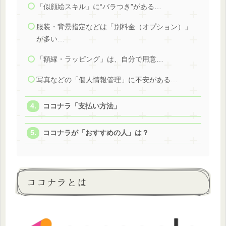
「似顔絵スキル」に“バラつき”がある…
服装・背景指定などは「別料金（オプション）」
が多い…
「額縁・ラッピング」は、自分で用意…
写真などの「個人情報管理」に不安がある…
ココナラ「支払い方法」
ココナラが「おすすめの人」は？
ココナラとは