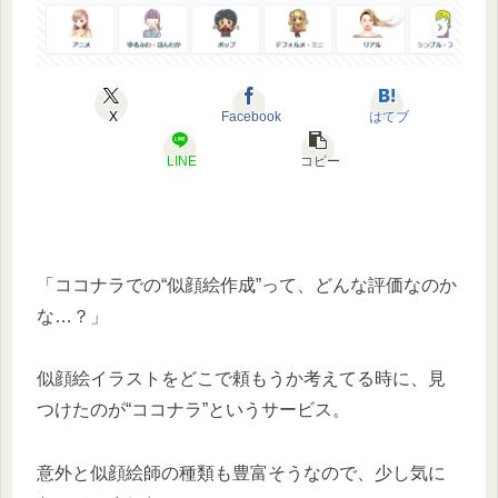
X
Facebook
はてブ
LINE
コピー
「ココナラでの“似顔絵作成”って、どんな評価なのか
な…？」
似顔絵イラストをどこで頼もうか考えてる時に、見
つけたのが“ココナラ”というサービス。
意外と似顔絵師の種類も豊富そうなので、少し気に