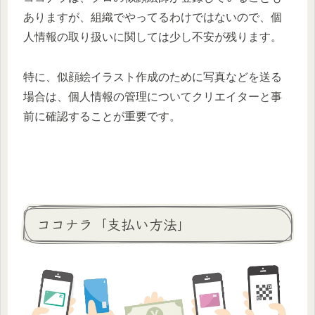
ありますが、組織でやってるわけではないので、個
人情報の取り扱いに関しては少し不安が残ります。
特に、似顔絵イラスト作成のために写真などを送る
場合は、個人情報の管理についてクリエイターと事
前に確認することが重要です。
ココナラ「支払い方法」