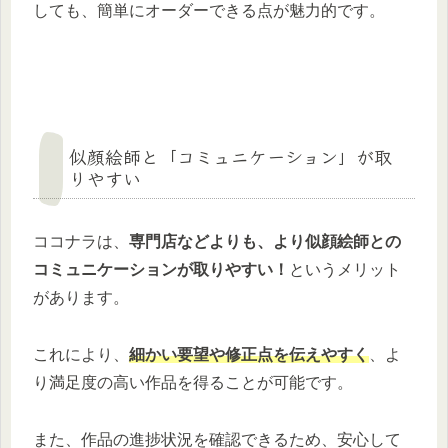
しても、簡単にオーダーできる点が魅力的です。
似顔絵師と「コミュニケーション」が取
りやすい
ココナラは、
専門店などよりも、より似顔絵師との
コミュニケーションが取りやすい！
というメリット
があります。
これにより、
細かい要望や修正点を伝えやすく
、よ
り満足度の高い作品を得ることが可能です。
また、作品の進捗状況を確認できるため、安心して