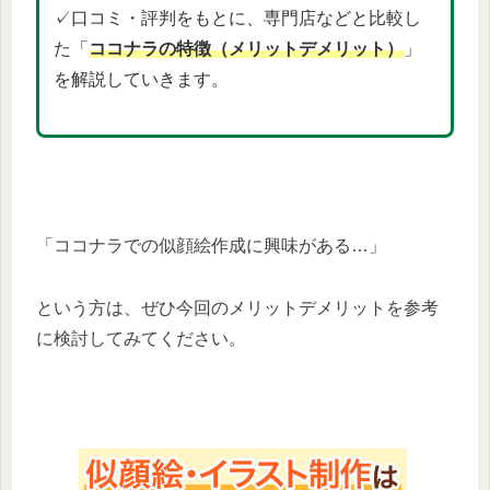
✓口コミ・評判をもとに、専門店などと比較し
た「
ココナラの特徴（メリットデメリット）
」
を解説していきます。
「ココナラでの似顔絵作成に興味がある…」
という方は、ぜひ今回のメリットデメリットを参考
に検討してみてください。