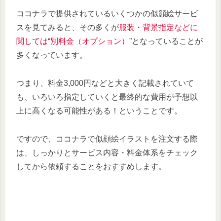
ココナラで提供されているいくつかの似顔絵サービ
スを見てみると、その多くが
服装・背景指定などに
関しては“別料金（オプション）”
となっていることが
多くなっています。
つまり、料金3,000円などと大きく記載されていて
も、いろいろ指定していくと最終的な費用が予想以
上に高くなる可能性がある！ということです。
ですので、ココナラで似顔絵イラストを注文する際
は、しっかりとサービス内容・料金体系をチェック
してから依頼することをおすすめします。