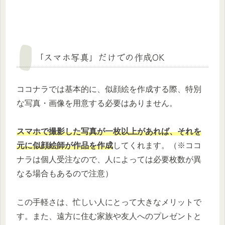
「スマホ写真」だけでの作成OK
ココナラでは基本的に、似顔絵を作成する際、特別
な写真・画像を用意する必要はありません。
スマホで撮影した写真が一枚
以上
があれば、それを
元に似顔絵師が作品を作成
してくれます。（※ココ
ナラは個人受注なので、人によっては必要枚数が異
なる場合もあるので注意）
この手軽さは、忙しい人にとって大きなメリットで
す。また、遠方に住む家族や友人へのプレゼントと