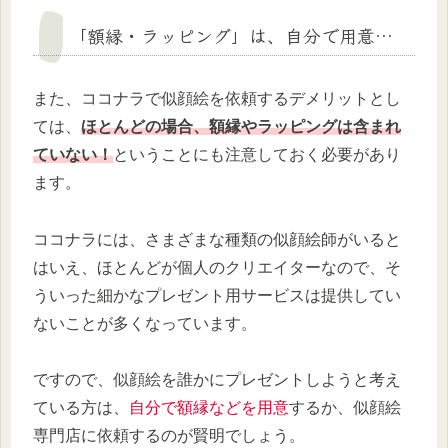
「額縁・ラッピング」は、自分で用意…
また、ココナラで似顔絵を依頼するデメリットとし
ては、
ほとんどの場合、額縁やラッピングは含まれ
ていない！
ということにも注意しておく必要があり
ます。
ココナラには、さまざまな種類の似顔絵師がいると
はいえ、ほとんどが個人のクリエイターなので、そ
ういった細かなプレゼント用サービスは提供してい
ないことが多くなっています。
ですので、似顔絵を誰かにプレゼントしようと考え
ている方は、
自分で額縁などを用意
するか、似顔絵
専門店に依頼するのが賢明でしょう。