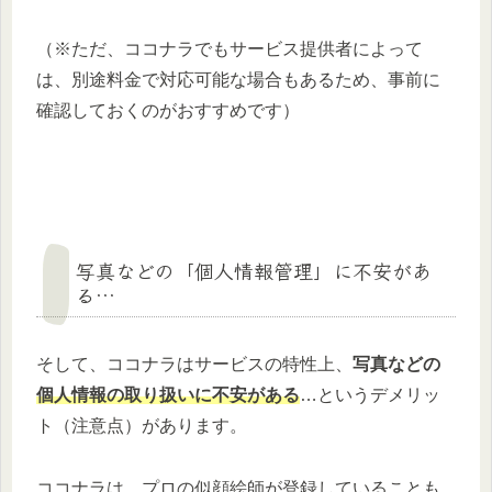
（※ただ、ココナラでもサービス提供者によって
は、別途料金で対応可能な場合もあるため、事前に
確認しておくのがおすすめです）
写真などの「個人情報管理」に不安があ
る…
そして、ココナラはサービスの特性上、
写真などの
個人情報の取り扱いに不安がある
…というデメリッ
ト（注意点）があります。
ココナラは、プロの似顔絵師が登録していることも