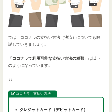
では、ココナラの支払い方法（決済）についても解
説していきましょう。
「
ココナラで利用可能な支払い方法の種類
」は以下
のようになっています。
↓↓
ココナラ「支払い方法」
クレジットカード（デビットカード）