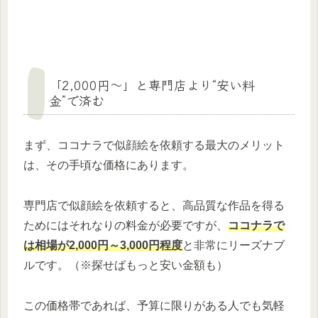
「2,000円～」と専門店より“安い料
金”で済む
まず、ココナラで似顔絵を依頼する最大のメリット
は、その手頃な価格にあります。
専門店で似顔絵を依頼すると、高品質な作品を得る
ためにはそれなりの料金が必要ですが、
ココナラで
は相場が2,000円～3,000円程度
と非常にリーズナブ
ルです。（※探せばもっと安い金額も）
この価格帯であれば、予算に限りがある人でも気軽