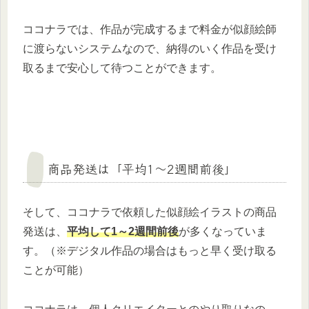
ココナラでは、作品が完成するまで料金が似顔絵師
に渡らないシステムなので、納得のいく作品を受け
取るまで安心して待つことができます。
商品発送は「平均1～2週間前後」
そして、ココナラで依頼した似顔絵イラストの商品
発送は、
平均して1～2週間前後
が多くなっていま
す。（※デジタル作品の場合はもっと早く受け取る
ことが可能）