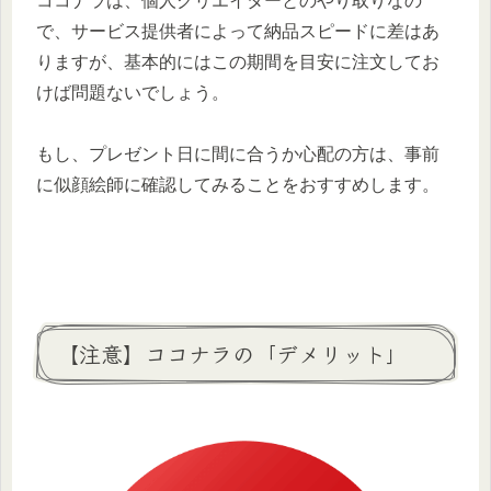
ココナラは、個人クリエイターとのやり取りなの
で、サービス提供者によって納品スピードに差はあ
りますが、基本的にはこの期間を目安に注文してお
けば問題ないでしょう。
もし、プレゼント日に間に合うか心配の方は、事前
に似顔絵師に確認してみることをおすすめします。
【注意】ココナラの「デメリット」