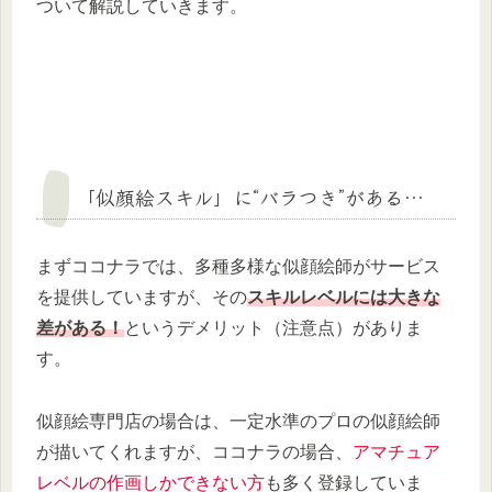
ついて解説していきます。
「似顔絵スキル」に“バラつき”がある…
まずココナラでは、多種多様な似顔絵師がサービス
を提供していますが、その
スキルレベルには大きな
差がある！
というデメリット（注意点）がありま
す。
似顔絵専門店の場合は、一定水準のプロの似顔絵師
が描いてくれますが、ココナラの場合、
アマチュア
レベルの作画しかできない方
も多く登録していま