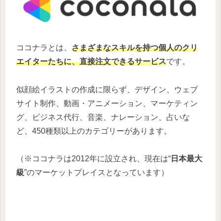
ココナラとは、
さまざまなスキルを持つ個人のクリ
エイターたちに
、
直接注文できるサービス
です。
似顔絵イラストの作成に限らず、デザイン、ウェブ
サイト制作、動画・アニメーション、マーケティン
グ、ビジネス代行、音楽、ナレーション、占いな
ど、450種類以上のカテゴリーがあります。
（※ココナラは2012年に設立され、現在は“
日本最大
級
”のマーケットプレイスとなっています）