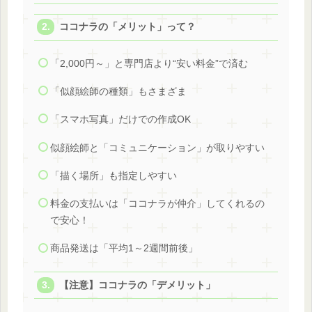
ココナラの「メリット」って？
「2,000円～」と専門店より“安い料金”で済む
「似顔絵師の種類」もさまざま
「スマホ写真」だけでの作成OK
似顔絵師と「コミュニケーション」が取りやすい
「描く場所」も指定しやすい
料金の支払いは「ココナラが仲介」してくれるの
で安心！
商品発送は「平均1～2週間前後」
【注意】ココナラの「デメリット」