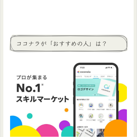
ココナラが「おすすめの人」は？