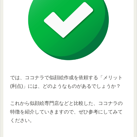
では、ココナラで似顔絵作成を依頼する「メリット
(利点)」には、どのようなものがあるでしょうか？
これから似顔絵専門店などと比較した、ココナラの
特徴を紹介していきますので、ぜひ参考にしてみて
ください。