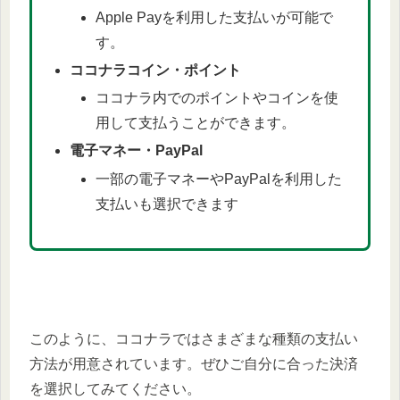
Apple Payを利用した支払いが可能で
す。
ココナラコイン・ポイント
ココナラ内でのポイントやコインを使
用して支払うことができます。
電子マネー・PayPal
一部の電子マネーやPayPalを利用した
支払いも選択できます
このように、ココナラではさまざまな種類の支払い
方法が用意されています。ぜひご自分に合った決済
を選択してみてください。