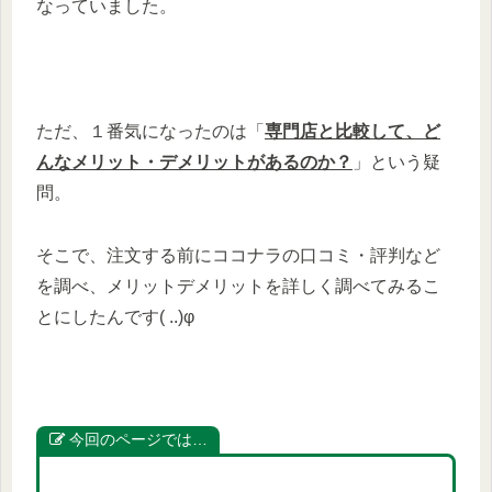
なっていました。
ただ、１番気になったのは「
専門店と比較して、ど
んなメリット・デメリットがあるのか？
」という疑
問。
そこで、注文する前にココナラの口コミ・評判など
を調べ、メリットデメリットを詳しく調べてみるこ
とにしたんです( ..)φ
今回のページでは…