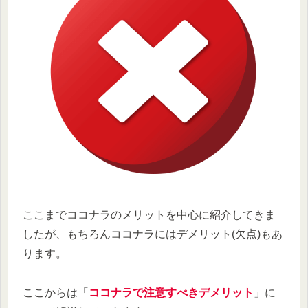
ここまでココナラのメリットを中心に紹介してきま
したが、もちろんココナラにはデメリット(欠点)もあ
ります。
ここからは「
ココナラで注意すべきデメリット
」に