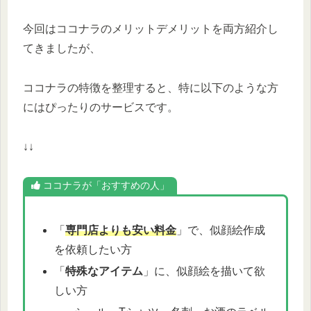
今回はココナラのメリットデメリットを両方紹介し
てきましたが、
ココナラの特徴を整理すると、特に以下のような方
にはぴったりのサービスです。
↓↓
ココナラが「おすすめの人」
「
専門店よりも
安い料金
」で、似顔絵作成
を依頼したい方
「
特殊なアイテム
」に、似顔絵を描いて欲
しい方