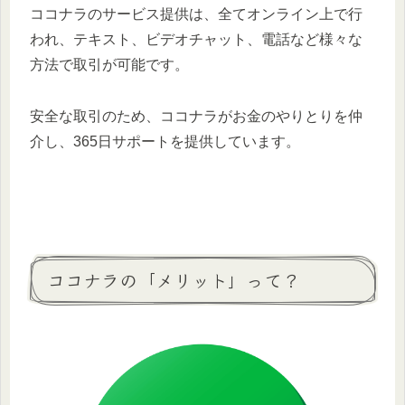
ココナラのサービス提供は、全てオンライン上で行
われ、テキスト、ビデオチャット、電話など様々な
方法で取引が可能です。
安全な取引のため、ココナラがお金のやりとりを仲
介し、365日サポートを提供しています。
ココナラの「メリット」って？