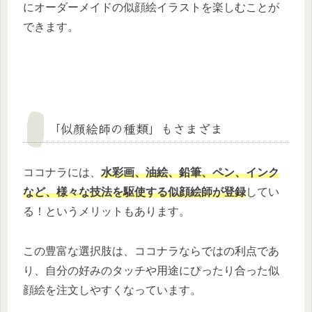
にオーダーメイドの似顔絵イラストを楽しむことが
できます。
「似顔絵師の種類」もさまざま
ココナラには、
水彩画、油絵、鉛筆、ペン、インク
など、様々な技法を駆使する似顔絵師が登録
してい
る！というメリットもあります。
この豊富な選択肢は、ココナラならではの利点であ
り、自分の好みのタッチや用途にぴったり合った似
顔絵を注文しやすくなっています。