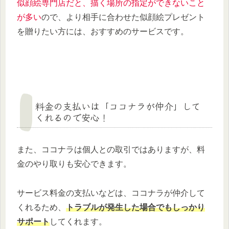
似顔絵専門店だと、描く場所の指定ができないこと
が多い
ので、より相手に合わせた似顔絵プレゼント
を贈りたい方には、おすすめのサービスです。
料金の支払いは「ココナラが仲介」して
くれるので安心！
また、ココナラは個人との取引ではありますが、料
金のやり取りも安心できます。
サービス料金の支払いなどは、ココナラが仲介して
くれるため、
トラブルが発生した場合でもしっかり
サポート
してくれます。