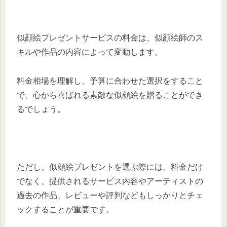
似顔絵プレゼントサービスの料金は、似顔絵師のス
キルや作品の内容によって変動します。
料金相場を理解し、予算に合わせた選択をすること
で、心から喜ばれる素敵な似顔絵を贈ることができ
るでしょう。
ただし、似顔絵プレゼントを選ぶ際には、料金だけ
でなく、提供されるサービス内容やアーティストの
過去の作品、レビューや評判などもしっかりとチェ
ックすることが重要です。