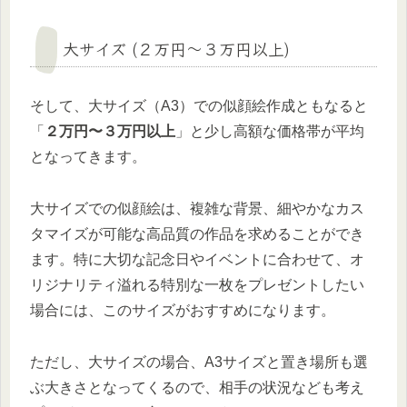
大サイズ (２万円〜３万円以上)
そして、大サイズ（A3）での似顔絵作成ともなると
「
２万円〜３万円以上
」と少し高額な価格帯が平均
となってきます。
大サイズでの似顔絵は、複雑な背景、細やかなカス
タマイズが可能な高品質の作品を求めることができ
ます。特に大切な記念日やイベントに合わせて、オ
リジナリティ溢れる特別な一枚をプレゼントしたい
場合には、このサイズがおすすめになります。
ただし、大サイズの場合、A3サイズと置き場所も選
ぶ大きさとなってくるので、相手の状況なども考え