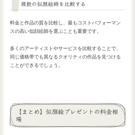
複数の似顔絵師を比較する
料金と作品の質を比較し、最もコストパフォーマン
スの高い似顔絵師を選ぶことも重要です。
多くのアーティストやサービスを比較することで、
同じ価格帯でも異なるクオリティの作品を見つける
ことができるでしょう。
【まとめ】似顔絵プレゼントの料金相
場