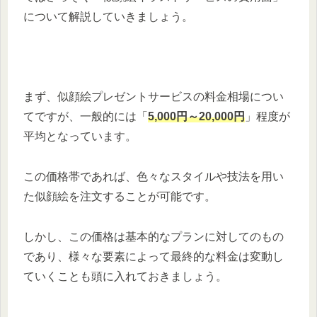
について解説していきましょう。
まず、似顔絵プレゼントサービスの料金相場につい
てですが、一般的には「
5,000円～20,000円
」程度が
平均となっています。
この価格帯であれば、色々なスタイルや技法を用い
た似顔絵を注文することが可能です。
しかし、この価格は基本的なプランに対してのもの
であり、様々な要素によって最終的な料金は変動し
ていくことも頭に入れておきましょう。