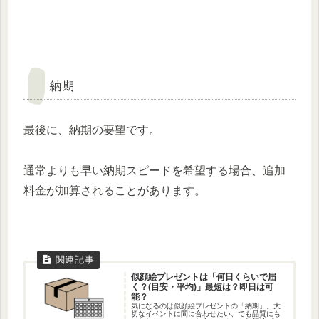
納期
最後に、納期の要望です。
通常よりも早い納期スピードを希望する場合、追加
料金が加算されることがあります。
似顔絵プレゼントは「何日くらいで届
く？(目安・平均)」最短は？即日は可
能？
気になるのは似顔絵プレゼントの「納期」。大
切なイベントに間に合わせたい、でも品質にも