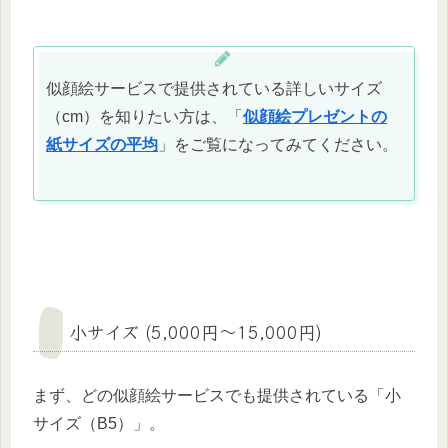
似顔絵サービスで提供されている詳しいサイズ
（cm）を知りたい方は、「
似顔絵プレゼントの
紙サイズの平均
」をご覧になってみてください。
小サイズ (5,000円〜15,000円)
まず、どの似顔絵サービスでも提供されている「小
サイズ（B5）」。