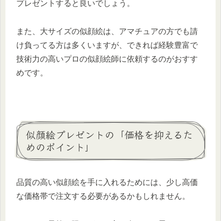
プレゼントすると良いでしょう。
また、大サイズの似顔絵は、アマチュアの方でも請
け負ってる方は多くいますが、できれば経験豊富で
技術力の高いプロの似顔絵師に依頼するのがおすす
めです。
似顔絵プレゼントの「価格を抑えるた
めのポイント」
品質の高い似顔絵を手に入れるためには、少し高価
な価格帯で注文する必要があるかもしれません。