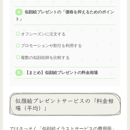
似顔絵プレゼントの「価格を抑えるためのポイン
ト」
オフシーズンに注文する
プロモーションや割引を利用する
複数の似顔絵師を比較する
【まとめ】似顔絵プレゼントの料金相場
似顔絵プレゼントサービスの「料金相
場（平均）」
ではさっそく「似顔絵イラストサービスの費用面」