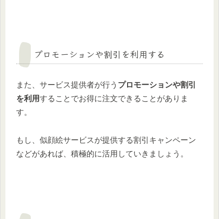
プロモーションや割引を利用する
また、サービス提供者が行う
プロモーションや割引
を利用
することでお得に注文できることがありま
す。
もし、似顔絵サービスが提供する割引キャンペーン
などがあれば、積極的に活用していきましょう。