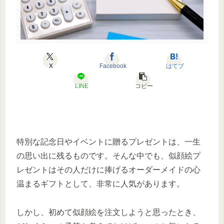
X
Facebook
はてブ
LINE
コピー
特別な記念日やイベントに贈るプレゼントは、一生
の思い出に残るものです。そんな中でも、似顔絵プ
レゼントはその人だけに捧げるオーダーメイドの心
温まるギフトとして、非常に人気があります。
しかし、初めて似顔絵を注文しようと思ったとき、