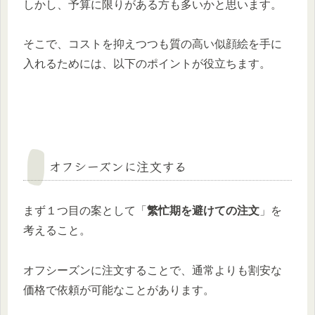
しかし、予算に限りがある方も多いかと思います。
そこで、コストを抑えつつも質の高い似顔絵を手に
入れるためには、以下のポイントが役立ちます。
オフシーズンに注文する
まず１つ目の案として「
繁忙期を避けての注文
」を
考えること。
オフシーズンに注文することで、通常よりも割安な
価格で依頼が可能なことがあります。