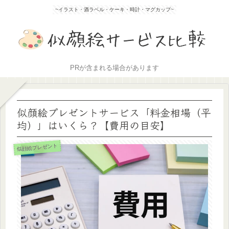
~イラスト・酒ラベル・ケーキ・時計・マグカップ~
PRが含まれる場合があります
似顔絵プレゼントサービス「料金相場（平
均）」はいくら？【費用の目安】
似顔絵プレゼント