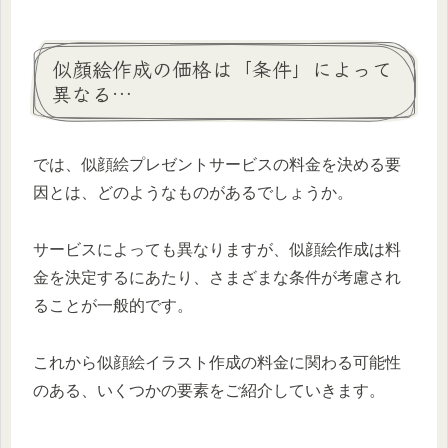
似顔絵作成の価格は「条件」によって
異なる…
では、似顔絵プレゼントサービスの料金を決める要
因とは、どのようなものがあるでしょうか。
サービスによっても異なりますが、似顔絵作成は料
金を決定するにあたり、さまざまな条件が考慮され
ることが一般的です。
これから似顔絵イラスト作成の料金に関わる可能性
のある、いくつかの要素をご紹介していきます。