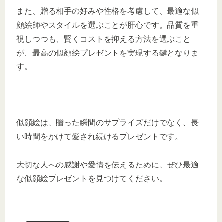
また、贈る相手の好みや性格を考慮して、最適な似
顔絵師やスタイルを選ぶことが肝心です。品質を重
視しつつも、賢くコストを抑える方法を選ぶこと
が、最高の似顔絵プレゼントを実現する鍵となりま
す。
似顔絵は、贈った瞬間のサプライズだけでなく、長
い時間をかけて愛され続けるプレゼントです。
大切な人への感謝や愛情を伝えるために、ぜひ最適
な似顔絵プレゼントを見つけてください。