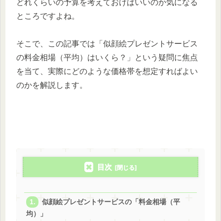
どれくらいの予算を考えておけばいいのか気になる
ところですよね。
そこで、この記事では「似顔絵プレゼントサービス
の料金相場（平均）はいくら？」という疑問に焦点
を当て、実際にどのような価格帯を想定すればよい
のかを解説します。
目次
似顔絵プレゼントサービスの「料金相場（平
均）」