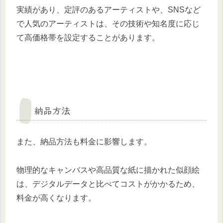
実績があり、定評のあるアーティストや、SNSなど
で人気のアーティストは、その技術や知名度に応じ
て高価格帯を設定することがあります。
納品方法
また、納品方法も料金に影響します。
物理的なキャンバスや高品質な紙に描かれた似顔絵
は、デジタルデータと比べてコストがかかるため、
料金が高くなります。