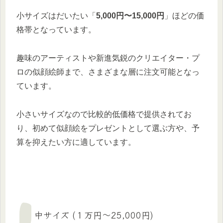
小サイズはだいたい「
5,000円〜15,000円
」ほどの価
格帯となっています。
趣味のアーティストや新進気鋭のクリエイター・プ
ロの似顔絵師まで、さまざまな層に注文可能となっ
ています。
小さいサイズなので比較的低価格で提供されてお
り、初めて似顔絵をプレゼントとして選ぶ方や、予
算を抑えたい方に適しています。
中サイズ (１万円〜25,000円)