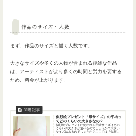
作品のサイズ・人数
まず、作品のサイズと描く人数です。
大きなサイズや多くの人物が含まれる複雑な作品
は、アーティストがより多くの時間と労力を要する
ため、料金が上がります。
似顔絵プレゼント「紙サイズ」の平均っ
てどのくらいの大きさなの？
似顔絵プレゼントに使われる用紙サイズはどの
くらいの大きさが選べるのでしょうか？大きい
サイズはあるのでしょうか？ここでは「似顔絵
プレゼントで使われている紙サイズ」について