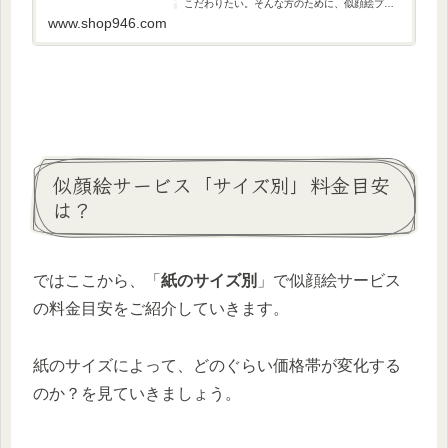
こだわりたい。そんな方のために、似顔絵プレ
ゼントサービスの納期について、最短での対応
www.shop946.com
日性や即日サービスの有無などを詳しくご紹介
します。
似顔絵サービス「サイズ別」料金目安
は？
ではここから、「
紙のサイズ別
」で似顔絵サービス
の料金目安をご紹介していきます。
紙のサイズによって、どのぐらい価格帯が変化する
のか？を見ていきましょう。