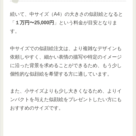
続いて、中サイズ（A4）の大きさの似顔絵となると
「
１万円〜25,000円
」という料金が目安となりま
す。
中サイズでの似顔絵注文は、より複雑なデザインも
依頼しやすく、細かい表情の描写や特定のイメージ
に沿った背景を求めることができるため、もう少し
個性的な似顔絵を希望する方に適しています。
また、小サイズよりも少し大きくなるため、よりイ
ンパクトを与えた似顔絵をプレゼントしたい方にも
おすすめのサイズです。