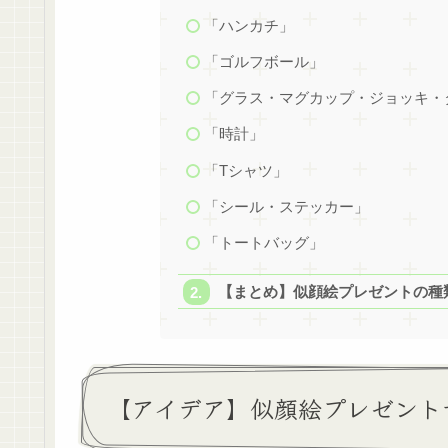
「ハンカチ」
「ゴルフボール」
「グラス・マグカップ・ジョッキ・
「時計」
「Tシャツ」
「シール・ステッカー」
「トートバッグ」
【まとめ】似顔絵プレゼントの種
【アイデア】似顔絵プレゼント