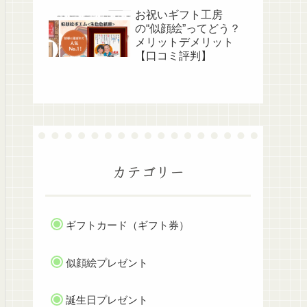
お祝いギフト工房
の“似顔絵”ってどう？
メリットデメリット
【口コミ評判】
カテゴリー
ギフトカード（ギフト券）
似顔絵プレゼント
誕生日プレゼント