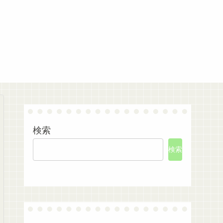
検索
検索