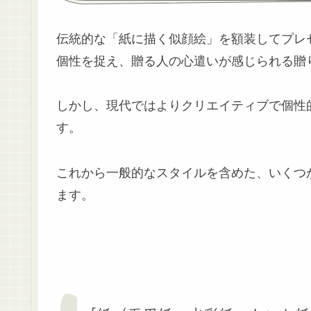
伝統的な「紙に描く似顔絵」を額装してプレ
個性を捉え、贈る人の心遣いが感じられる贈
しかし、現代ではよりクリエイティブで個性
す。
これから一般的なスタイルを含めた、いくつ
ます。