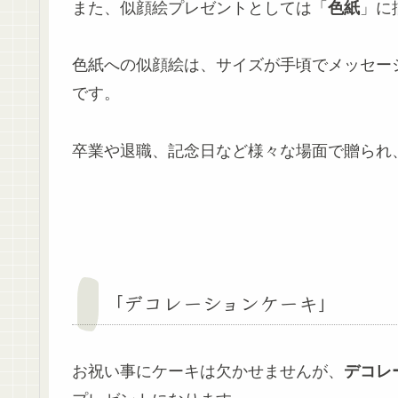
また、似顔絵プレゼントとしては「
色紙
」に
色紙への似顔絵は、サイズが手頃でメッセー
です。
卒業や退職、記念日など様々な場面で贈られ
「デコレーションケーキ」
お祝い事にケーキは欠かせませんが、
デコレ