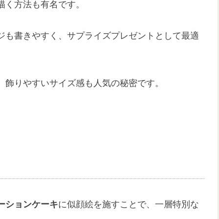
描く方法も有名です。
ジも書きやすく、サプライズプレゼントとして最適
、飾りやすいサイズ感も人気の秘密です。
ーションケーキ
に似顔絵を施すことで、一層特別な