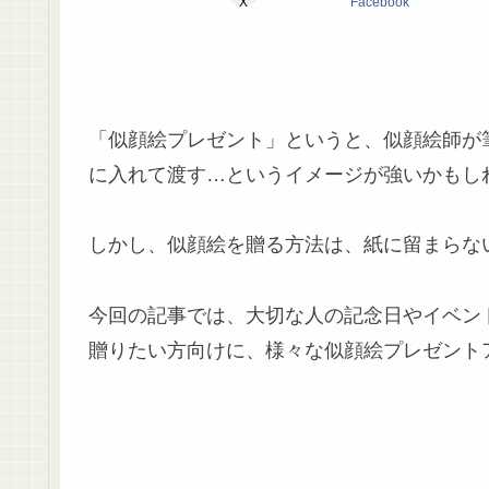
X
Facebook
「似顔絵プレゼント」というと、似顔絵師が
に入れて渡す…というイメージが強いかもし
しかし、似顔絵を贈る方法は、紙に留まらな
今回の記事では、大切な人の記念日やイベン
贈りたい方向けに、様々な似顔絵プレゼント