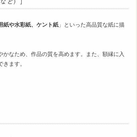
など）」
用紙や水彩紙、ケント紙
」といった高品質な紙に描
やかなため、作品の質を高めます。また、額縁に入
できます。