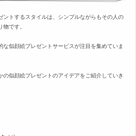
ゼントするスタイルは、シンプルながらもその人の
り物です。
的な似顔絵プレゼントサービスが注目を集めていま
かの似顔絵プレゼントのアイデアをご紹介していき