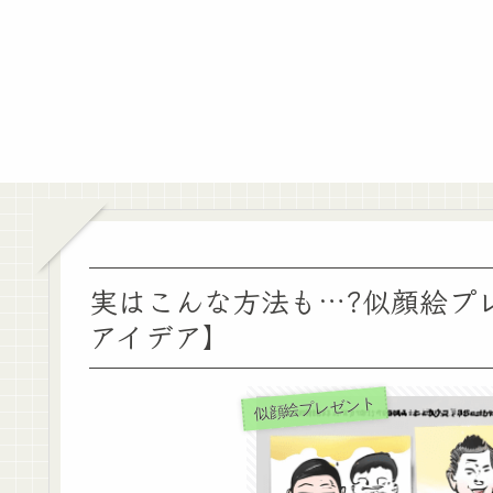
実はこんな方法も…?似顔絵プ
アイデア】
似顔絵プレゼント