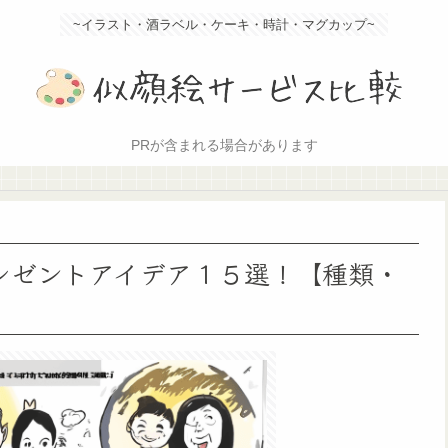
~イラスト・酒ラベル・ケーキ・時計・マグカップ~
PRが含まれる場合があります
レゼントアイデア１５選！【種類・