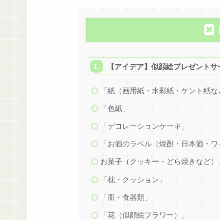
【アイデア】似顔絵プレゼントサ
「紙（画用紙・水彩紙・ケント紙な
「色紙」
「デコレーションケーキ」
「お酒のラベル（焼酎・日本酒・ワ
お菓子（クッキー・どら焼きなど）
「枕・クッション」
「皿・食器類」
「花（似顔絵フラワー）」