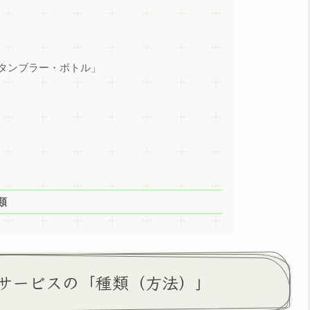
タンブラー・ボトル」
類
サービスの「種類（方法）」