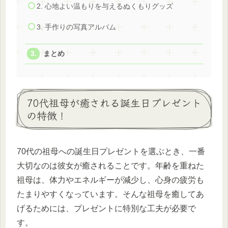
2. 心地よい温もりを与えるぬくもりグッズ
3. 手作りの写真アルバム
まとめ
70代祖母が癒される誕生日プレゼント
の特徴！
70代の祖母への誕生日プレゼントを選ぶとき、一番
大切なのは彼女が癒されることです。年齢を重ねた
祖母は、体力やエネルギーが減少し、心身の疲労も
たまりやすくなっています。そんな祖母を癒してあ
げるためには、プレゼントに特別な工夫が必要で
す。