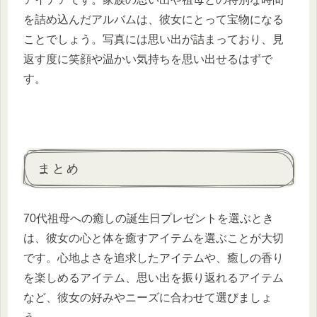
を詰め込んだアルバムは、彼女にとって宝物になる
ことでしょう。写真には思い出が詰まっており、見
返す度に笑顔や温かい気持ちを思い出せるはずで
す。
まとめ
70代祖母への癒しの誕生日プレゼントを選ぶとき
は、彼女の心と体を癒すアイテムを選ぶことが大切
です。心地よさを追求したアイテムや、癒しの香り
を楽しめるアイテム、思い出を振り返れるアイテム
など、彼女の好みやニーズに合わせて選びましょ