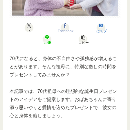
X
Facebook
はてブ
LINE
コピー
70代になると、身体の不自由さや孤独感が増えるこ
とがあります。そんな祖母に、特別な癒しの時間を
プレゼントしてみませんか？
本記事では、70代祖母への理想的な誕生日プレゼン
トのアイデアをご提案します。おばあちゃんに寄り
添う思いやりと愛情を込めたプレゼントで、彼女の
心と身体を癒しましょう。