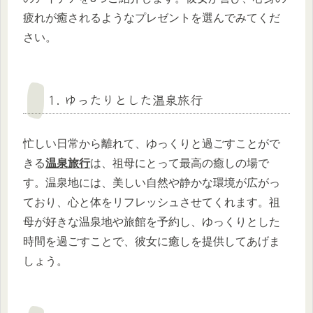
疲れが癒されるようなプレゼントを選んでみてくだ
さい。
1. ゆったりとした温泉旅行
忙しい日常から離れて、ゆっくりと過ごすことがで
きる
温泉旅行
は、祖母にとって最高の癒しの場で
す。温泉地には、美しい自然や静かな環境が広がっ
ており、心と体をリフレッシュさせてくれます。祖
母が好きな温泉地や旅館を予約し、ゆっくりとした
時間を過ごすことで、彼女に癒しを提供してあげま
しょう。