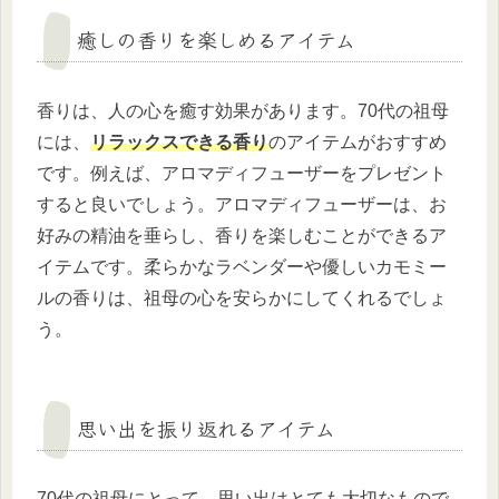
癒しの香りを楽しめるアイテム
香りは、人の心を癒す効果があります。70代の祖母
には、
リラックスできる香り
のアイテムがおすすめ
です。例えば、アロマディフューザーをプレゼント
すると良いでしょう。アロマディフューザーは、お
好みの精油を垂らし、香りを楽しむことができるア
イテムです。柔らかなラベンダーや優しいカモミー
ルの香りは、祖母の心を安らかにしてくれるでしょ
う。
思い出を振り返れるアイテム
70代の祖母にとって、思い出はとても大切なもので