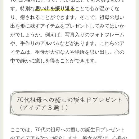
す。特別な
思い出を振り返る
ことで心が温かくな
り、癒されることができます。そこで、祖母の思い
出を形に残すアイテムをプレゼントしてみてはいか
がでしょうか。例えば、写真入りのフォトフレーム
や、手作りのアルバムなどがあります。これらのア
イテムは、祖母が大切な人や場所を思い出し、心の
中で静かに癒しを得ることができます。
70代祖母への癒しの誕生日プレゼント
（アイデア３選！）
ここでは、70代の祖母への癒しの誕生日プレゼント
のアイデアを3つご紹介します。彼女が喜び、心身の