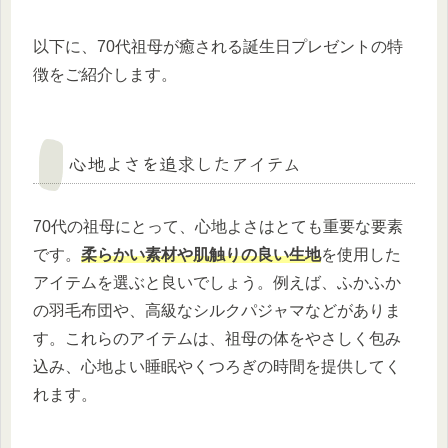
以下に、70代祖母が癒される誕生日プレゼントの特
徴をご紹介します。
心地よさを追求したアイテム
70代の祖母にとって、心地よさはとても重要な要素
です。
柔らかい素材や肌触りの良い生地
を使用した
アイテムを選ぶと良いでしょう。例えば、ふかふか
の羽毛布団や、高級なシルクパジャマなどがありま
す。これらのアイテムは、祖母の体をやさしく包み
込み、心地よい睡眠やくつろぎの時間を提供してく
れます。