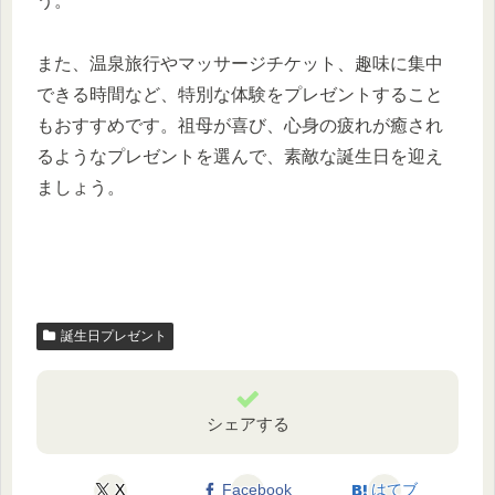
う。
また、温泉旅行やマッサージチケット、趣味に集中
できる時間など、特別な体験をプレゼントすること
もおすすめです。祖母が喜び、心身の疲れが癒され
るようなプレゼントを選んで、素敵な誕生日を迎え
ましょう。
誕生日プレゼント
シェアする
X
Facebook
はてブ