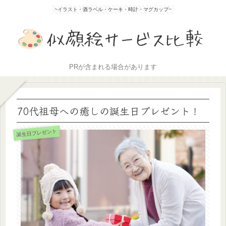
~イラスト・酒ラベル・ケーキ・時計・マグカップ~
PRが含まれる場合があります
70代祖母への癒しの誕生日プレゼント！
誕生日プレゼント